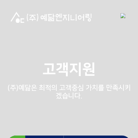
고객지원
(주)예닮은 최적의 고객중심 가치를 만족시키
겠습니다.