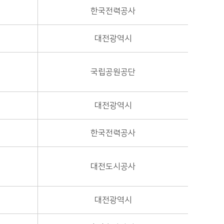
한국전력공사
대전광역시
국립공원공단
대전광역시
한국전력공사
대전도시공사
대전광역시