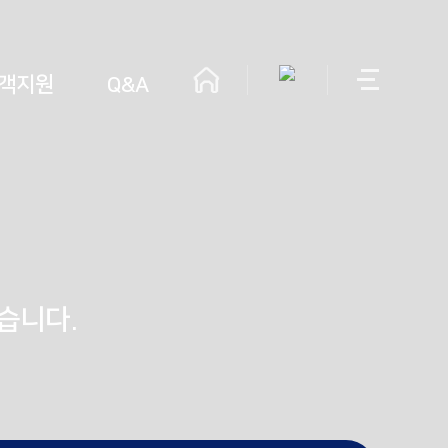
객지원
Q&A
습니다.