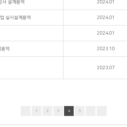
강공사 설계용역
2024.01
사업 실시설계용역
2024.01
2024.01
립용역
2023.10
2023.07
1
2
3
4
5