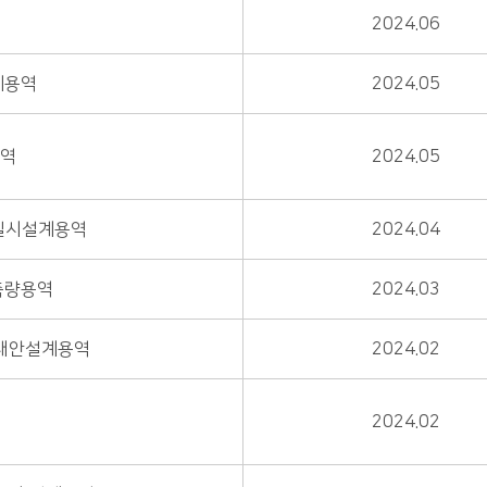
2024.06
계용역
2024.05
용역
2024.05
 실시설계용역
2024.04
측량용역
2024.03
 대안설계용역
2024.02
2024.02