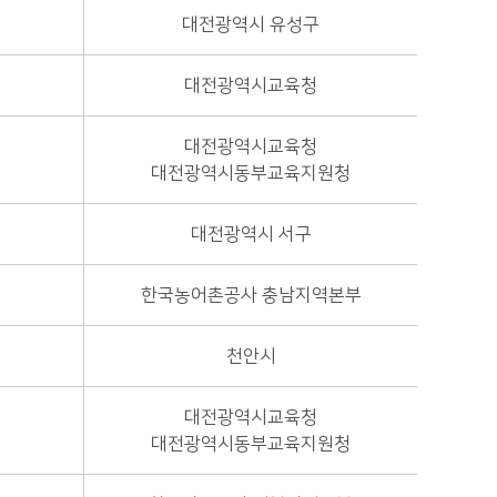
대전광역시 유성구
대전광역시교육청
대전광역시교육청
대전광역시동부교육지원청
대전광역시 서구
한국농어촌공사 충남지역본부
천안시
대전광역시교육청
대전광역시동부교육지원청